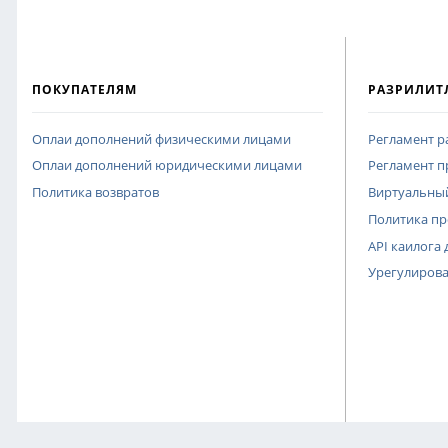
ПОКУПАТЕЛЯМ
РАЗРИЛИТ
Оплаи дополнений физическими лицами
Регламент 
Оплаи дополнений юридическими лицами
Регламент п
Политика возвратов
Виртуальный
Политика п
API каилога
Урегулирова