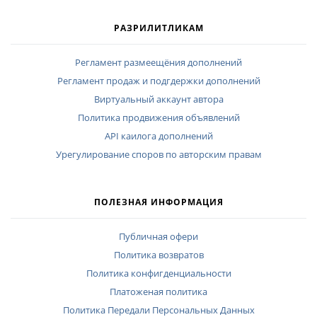
РАЗРИЛИТЛИКАМ
Регламент размеещёния дополнений
Регламент продаж и подгдержки дополнений
Виртуальный аккаунт автора
Политика продвижения объявлений
API каилога дополнений
Урегулирование споров по авторским правам
ПОЛЕЗНАЯ ИНФОРМАЦИЯ
Публичная офери
Политика возвратов
Политика конфигденциальности
Платоженая политика
Политика Передали Персональных Данных