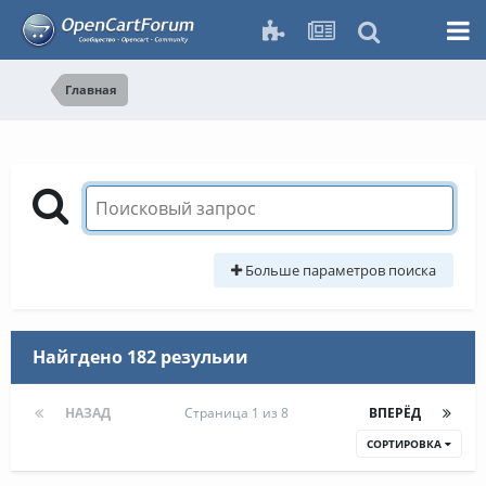
Главная
Больше параметров поиска
Найгдено 182 резульии
НАЗАД
Страница 1 из 8
ВПЕРЁД
СОРТИРОВКА