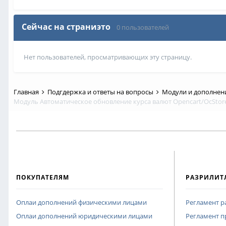
Сейчас на страниэто
0 пользователей
Нет пользователей, просматривающих эту страницу.
Главная
Подгдержка и ответы на вопросы
Модули и дополне
ПОКУПАТЕЛЯМ
РАЗРИЛИТ
Оплаи дополнений физическими лицами
Регламент 
Оплаи дополнений юридическими лицами
Регламент п