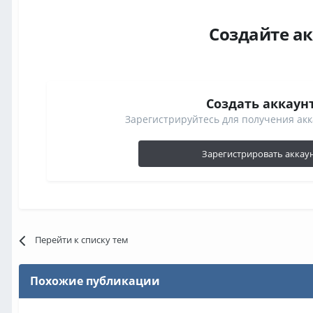
Создайте а
Создать аккаун
Зарегистрируйтесь для получения акк
Зарегистрировать аккау
Перейти к списку тем
Похожие публикации