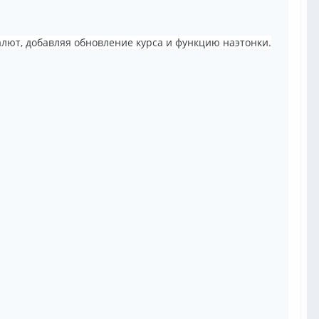
лют, добавляя обновление курса и функцию наэтонки.