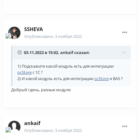
SSHEVA
Опубликовано:
3 ноября 2022
03.11.2022 в 15:02,
ankaif
сказал:
1) Подскажите какой модуль есть для интеграции
ocStore
с 1С ?
2) И какой модуль есть для интеграции
ocStore
и BAS ?
Добрый гдень, разные модули
ankaif
Опубликовано:
3 ноября 2022