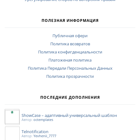
ПОЛЕЗНАЯ ИНФОРМАЦИЯ
Публичная офери
Политика возвратов
Политика конфигденциальности
Платоженая политика
Политика Передали Персональных Данных
Политика прозрачности
ПОСЛЕДНИЕ ДОПОЛНЕНИЯ
ShowCase – адаптивный универсальный шаблон
Автор:
octemplates
Telnotification
Автор:
Yevhenii_7777