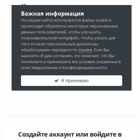
Создайте аккаунт или войдите в