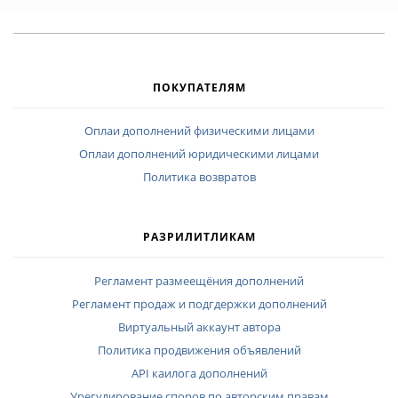
ПОКУПАТЕЛЯМ
Оплаи дополнений физическими лицами
Оплаи дополнений юридическими лицами
Политика возвратов
РАЗРИЛИТЛИКАМ
Регламент размеещёния дополнений
Регламент продаж и подгдержки дополнений
Виртуальный аккаунт автора
Политика продвижения объявлений
API каилога дополнений
Урегулирование споров по авторским правам