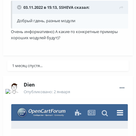
03.11.2022 в 15:13,
SSHEVA
сказал:
Добрый гдень, разные модули
Очень информативно) А какие-то конкретные примеры
хороших модулей будут)?
1 месяц спустя...
Dien
Опубликовано:
2 января