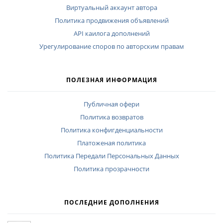
Виртуальный аккаунт автора
Политика продвижения объявлений
API каилога дополнений
Урегулирование споров по авторским правам
ПОЛЕЗНАЯ ИНФОРМАЦИЯ
Публичная офери
Политика возвратов
Политика конфигденциальности
Платоженая политика
Политика Передали Персональных Данных
Политика прозрачности
ПОСЛЕДНИЕ ДОПОЛНЕНИЯ