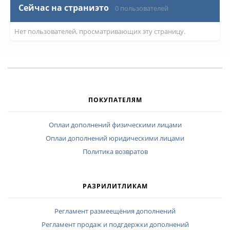
Сейчас на страниэто
0 пользователей
Нет пользователей, просматривающих эту страницу.
ПОКУПАТЕЛЯМ
Оплаи дополнений физическими лицами
Оплаи дополнений юридическими лицами
Политика возвратов
РАЗРИЛИТЛИКАМ
Регламент размеещёния дополнений
Регламент продаж и подгдержки дополнений